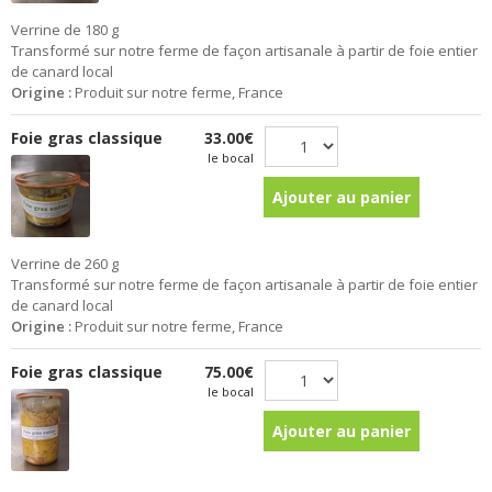
Verrine de 180 g
Transformé sur notre ferme de façon artisanale à partir de foie entier
de canard local
Origine :
Produit sur notre ferme, France
Foie gras classique
33.00€
le bocal
Ajouter au panier
Verrine de 260 g
Transformé sur notre ferme de façon artisanale à partir de foie entier
de canard local
Origine :
Produit sur notre ferme, France
Foie gras classique
75.00€
le bocal
Ajouter au panier