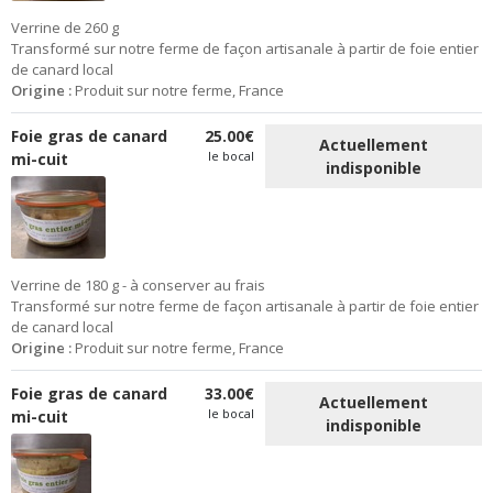
Verrine de 260 g
Transformé sur notre ferme de façon artisanale à partir de foie entier
de canard local
Origine :
Produit sur notre ferme, France
Foie gras de canard
25.00€
Actuellement
le bocal
mi-cuit
indisponible
Verrine de 180 g - à conserver au frais
Transformé sur notre ferme de façon artisanale à partir de foie entier
de canard local
Origine :
Produit sur notre ferme, France
Foie gras de canard
33.00€
Actuellement
le bocal
mi-cuit
indisponible