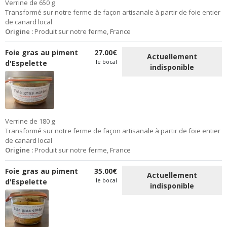
Verrine de 650 g
Transformé sur notre ferme de façon artisanale à partir de foie entier
de canard local
Origine :
Produit sur notre ferme, France
Foie gras au piment
27.00€
Actuellement
le bocal
d'Espelette
indisponible
Verrine de 180 g
Transformé sur notre ferme de façon artisanale à partir de foie entier
de canard local
Origine :
Produit sur notre ferme, France
Foie gras au piment
35.00€
Actuellement
le bocal
d'Espelette
indisponible