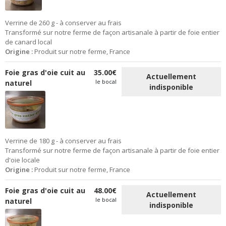
Verrine de 260 g - à conserver au frais
Transformé sur notre ferme de façon artisanale à partir de foie entier
de canard local
Origine :
Produit sur notre ferme, France
Foie gras d'oie cuit au
35.00€
Actuellement
le bocal
naturel
indisponible
Verrine de 180 g - à conserver au frais
Transformé sur notre ferme de façon artisanale à partir de foie entier
d'oie locale
Origine :
Produit sur notre ferme, France
Foie gras d'oie cuit au
48.00€
Actuellement
le bocal
naturel
indisponible